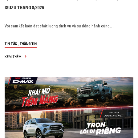
ISUZU THÁNG 8/2026
Với cam kết luôn đặt chất lượng dịch vụ và sự đồng hành cùng…
,
TIN TỨC
THÔNG TIN
XEM THÊM