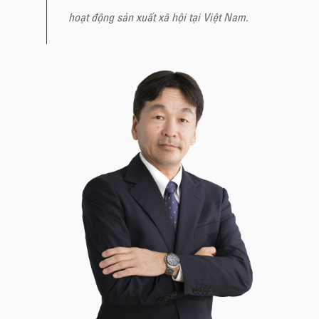
hoạt động sản xuất xã hội tại Việt Nam.