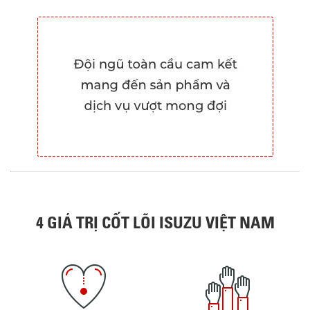
4 GIÁ TRỊ CỐT LÕI ISUZU VIỆT NAM