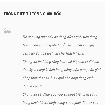
THÔNG ĐIỆP TỪ TỔNG GIÁM ĐỐC
Để đáp ứng nhu cầu đa dạng của người tiêu dùng,
Isuzu luôn cố gắng phát triển sản phẩm và ngày
càng tối ưu hóa dịch vụ cho khách hàng.
Chúng tôi tin tưởng rằng Isuzu sẽ tiếp tục là đối tác
tin cậy với mọi khách hàng bằng việc cung cấp giải
pháp toàn diện và hiệu quả cho hoạt động kinh
doanh của họ.
Chúng tôi sẽ đóng góp vào sự phát triển bền vững
bằng cách hỗ trợ cuộc sống của người dân và các