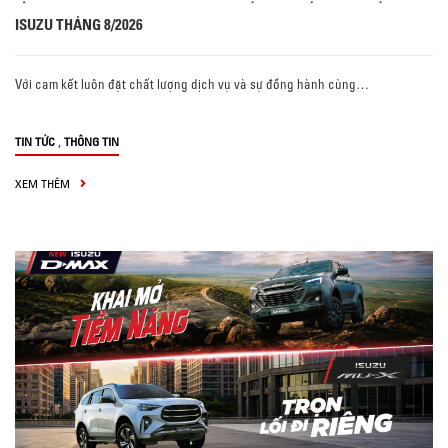
ISUZU THÁNG 8/2026
Với cam kết luôn đặt chất lượng dịch vụ và sự đồng hành cùng…
,
TIN TỨC
THÔNG TIN
XEM THÊM