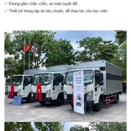
✅
Khung gầm chắc chắn, an toàn tuyệt đối
✅
Thiết kế thùng tập lái tiêu chuẩn, dễ thao tác cho học viên