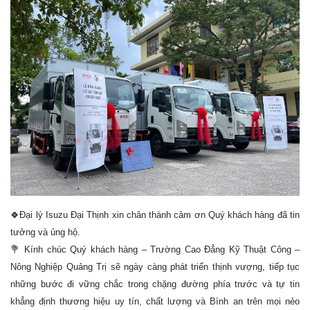
🍀
Đại lý Isuzu Đại Thịnh xin chân thành cảm ơn Quý khách hàng đã tin
tưởng và ủng hộ.
💐
Kính chúc Quý khách hàng – Trường Cao Đẳng Kỹ Thuật Công –
Nông Nghiệp Quảng Trị sẽ ngày càng phát triển thịnh vượng, tiếp tục
những bước đi vững chắc trong chặng đường phía trước và tự tin
khẳng định thương hiệu uy tín, chất lượng và Bình an trên mọi nẻo