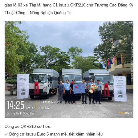
giao lô 03 xe Tập lái hạng C1 Isuzu QKR210 cho Trường Cao Đẳng Kỹ
Thuật Công – Nông Nghiệp Quảng Trị.
Dòng xe QKR210 sở hữu:
✅
Động cơ Isuzu Euro 5 mạnh mẽ, tiết kiệm nhiên liệu