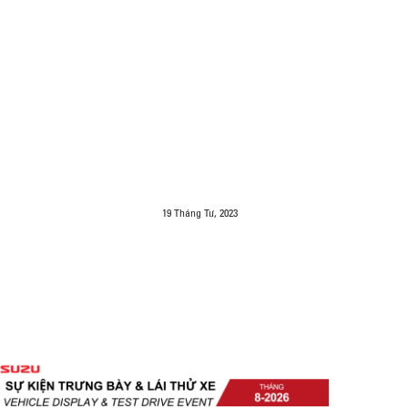
19 Tháng Tư, 2023