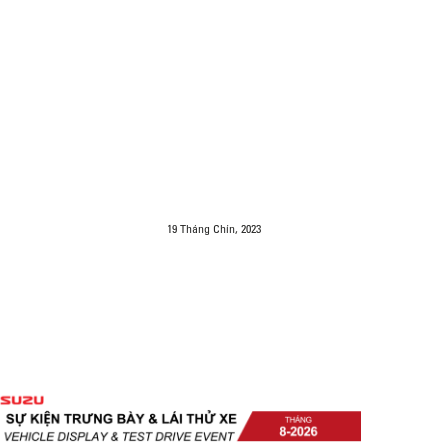
19 Tháng Chín, 2023