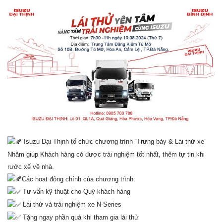
Isuzu Đại Thịnh tổ chức chương trình “Trưng bày & Lái thử xe”
Nhằm giúp Khách hàng có được trải nghiệm tốt nhất, thêm tự tin khi
rước xế về nhà.
Các hoạt động chính của chương trình:
Tư vấn kỹ thuật cho Quý khách hàng
Lái thử và trải nghiệm xe N-Series
Tặng ngay phần quà khi tham gia lái thử