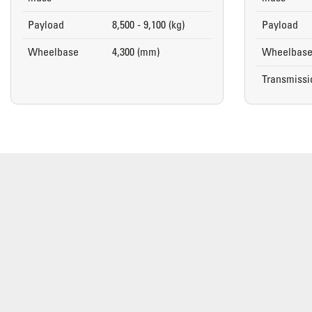
Payload
8,500 - 9,100 (kg)
Payload
Wheelbase
4,300 (mm)
Wheelbas
Transmissi