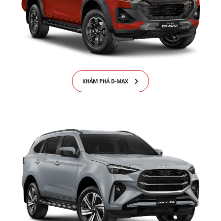
KHÁM PHÁ D-MAX