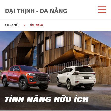
TRANG CHỦ
TÍNH NĂNG
TÍNH NĂNG HỮU ÍCH