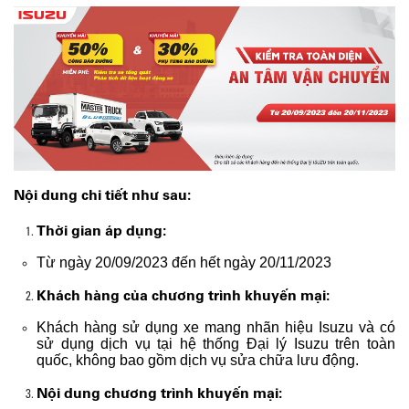
Nội dung chi tiết như sau:
Thời gian áp dụng:
Từ ngày 20/09/2023 đến hết ngày 20/11/2023
Khách hàng của chương trình khuyến mại:
Khách hàng sử dụng xe mang nhãn hiệu Isuzu và có
sử dụng dịch vụ tại hệ thống Đại lý Isuzu trên toàn
quốc, không bao gồm dịch vụ sửa chữa lưu động.
Nội dung chương trình khuyến mại: