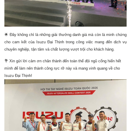
🌟
Đây không chỉ là những giải thưởng danh giá mà còn là minh chứng
cho cam kết của Isuzu Đại Thịnh trong công việc mang đến dịch vụ
chuyên nghiệp, tận tâm và chất lượng vượt trội cho khách hàng.
💐
Xin gửi lời cảm ơn chân thành đến toàn thể đội ngũ cống hiến hết
mình để làm nên thành công rực rỡ này và mang vinh quang về cho
Isuzu Đại Thịnh!