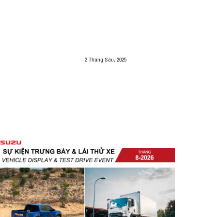
2 Tháng Sáu, 2025