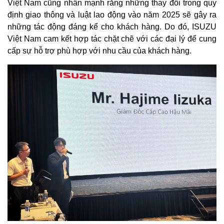
Việt Nam cũng nhấn mạnh rằng những thay đổi trong quy
định giao thông và luật lao động vào năm 2025 sẽ gây ra
những tác động đáng kể cho khách hàng. Do đó, ISUZU
Việt Nam cam kết hợp tác chặt chẽ với các đại lý để cung
cấp sự hỗ trợ phù hợp với nhu cầu của khách hàng.