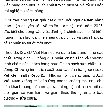
việc nâng cao hiệu suất, chất lượng dịch vụ và tối ưu hóa
trải nghiệm khách hàng.
Dựa trên những kết quả đạt được, hội nghị đã tiến hành
thảo luận chuyên sâu về chiến lược hậu mãi năm 2025,
đặc biệt chú trọng vào việc đánh giá chính sách, phát triển
nguồn nhân lực, cải thiện hiệu quả dịch vụ và cập nhật các
tiêu chuẩn kỹ thuật mới nhất.
Theo đó, ISUZU Việt Nam đã và đang tập trung nâng cao
chất lượng dịch vụ thông qua nhiều chính sách và chương
trình chăm sóc khách hàng như: Chính sách sửa chữa lưu
động, Chương trình trích xuất báo cáo tình trạng xe (Isuzu
Vehicle Health Report),… Những nỗ lực này giúp ISUZU
Việt Nam không chỉ đáp ứng nhanh chóng mọi nhu cầu
của khách hàng mà còn tạo ra trải nghiệm tích cực, tối đa
thời gian xe vận hành và giảm thiểu thời gian chờ bảo
dưỡng – sửa chữa.