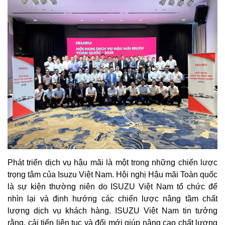
Phát triển dịch vụ hậu mãi là một trong những chiến lược
trọng tâm của Isuzu Việt Nam. Hội nghị Hậu mãi Toàn quốc
là sự kiện thường niên do ISUZU Việt Nam tổ chức để
nhìn lại và định hướng các chiến lược nâng tầm chất
lượng dịch vụ khách hàng. ISUZU Việt Nam tin tưởng
rằng, cải tiến liên tục và đổi mới giúp nâng cao chất lượng