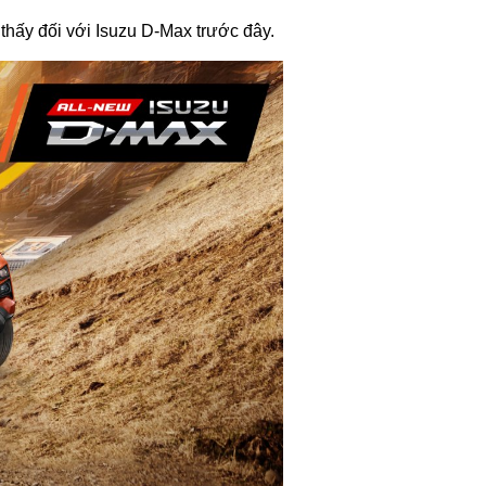
g thấy đối với Isuzu D-Max trước đây.