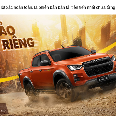
 lột xác hoàn toàn, là phiên bản bán tải tiên tiến nhất chưa từn