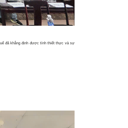
ế đã khẳng định được tính thiết thực và sự