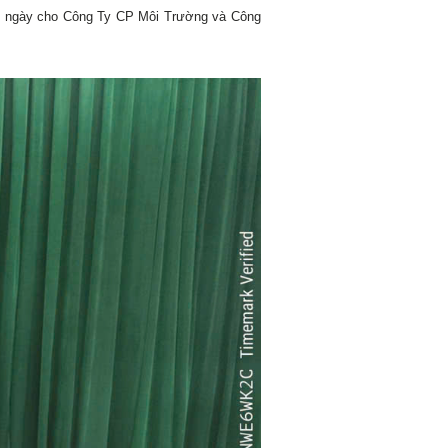
ng ngày cho Công Ty CP Môi Trường và Công