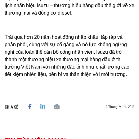
lịch nhãn hiệu Isuzu – thương hiệu hàng đầu thế giới về xe
thương mại và động cơ diesel.
Trải qua hơn 20 năm hoạt động nhập khẩu, lắp ráp và
phân phối, cùng với sự cố gắng và nỗ lực không ngừng
nghỉ của toàn thể cán bộ công nhân viên, Isuzu đã trở
thành một thương hiệu xe thương mại hàng đầu ở thị
trường Việt Nam với những đặc tính như chất lượng cao,
tiết kiệm nhiên liệu, bền bỉ và thân thiện với môi trường.
9 Tháng Mười, 2019
CHIA SẺ