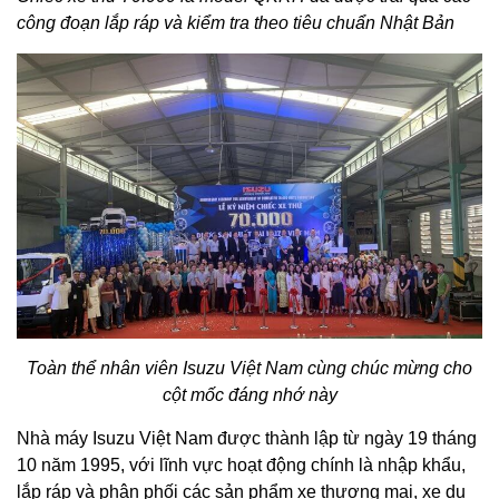
công đoạn lắp ráp và kiểm tra theo tiêu chuẩn Nhật Bản
Toàn thể nhân viên Isuzu Việt Nam cùng chúc mừng cho
cột mốc đáng nhớ này
Nhà máy Isuzu Việt Nam được thành lập từ ngày 19 tháng
10 năm 1995, với lĩnh vực hoạt động chính là nhập khẩu,
lắp ráp và phân phối các sản phẩm xe thương mại, xe du