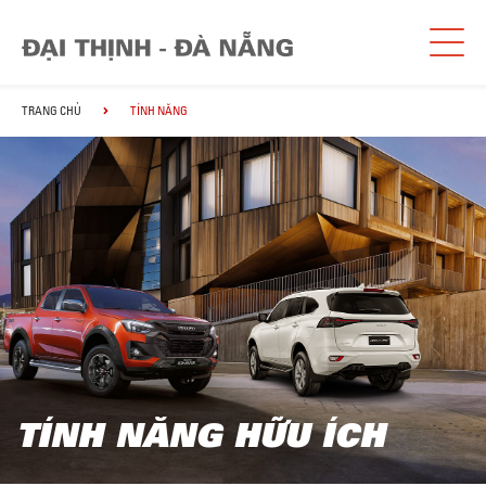
TRANG CHỦ
TÍNH NĂNG
TÍNH NĂNG HỮU ÍCH