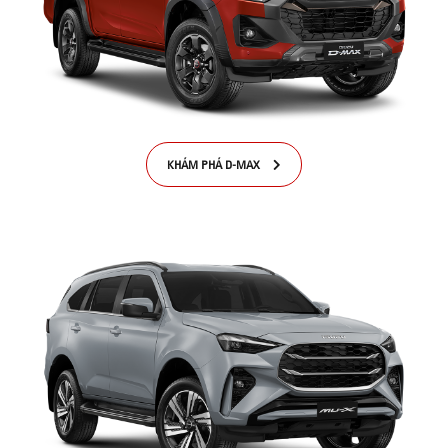
KHÁM PHÁ D-MAX