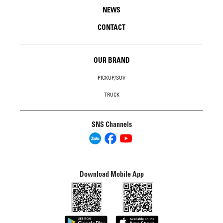
NEWS
CONTACT
OUR BRAND
PICKUP/SUV
TRUCK
SNS Channels
Download Mobile App