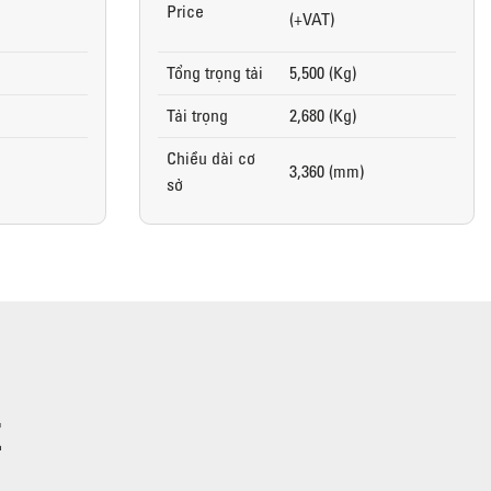
Price
(+VAT)
Tổng trọng tải
5,500 (Kg)
Tải trọng
2,680 (Kg)
Chiều dài cơ
3,360 (mm)
sở
E