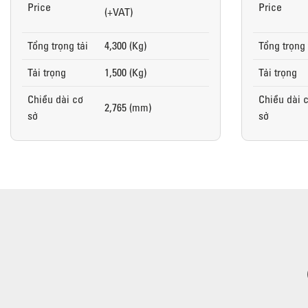
Price
Price
(+VAT)
Tổng trọng tải
4,300 (Kg)
Tổng trọng 
Tải trọng
1,500 (Kg)
Tải trọng
Chiều dài cơ
Chiều dài 
2,765 (mm)
sở
sở