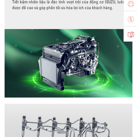
Tiết kiệm nhiên liệu là đặc tính vượt trội của động cơ ISUZU, luôn
được đề cao và góp phần tối ưu hóa lợi ích của khách hàng.