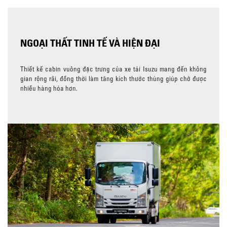
NGOẠI THẤT TINH TẾ VÀ HIỆN ĐẠI
Thiết kế cabin vuông đặc trưng của xe tải Isuzu mang đến không
gian rộng rãi, đồng thời làm tăng kích thước thùng giúp chở được
nhiều hàng hóa hơn.