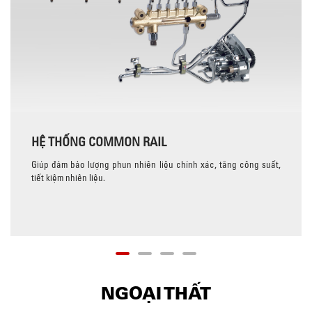
HỆ THỐNG COMMON RAIL
Giúp đảm bảo lượng phun nhiên liệu chính xác, tăng công suất,
tiết kiệm nhiên liệu.
NGOẠI THẤT